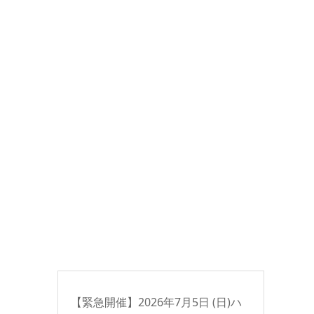
【緊急開催】2026年7月5日 (日)ハ