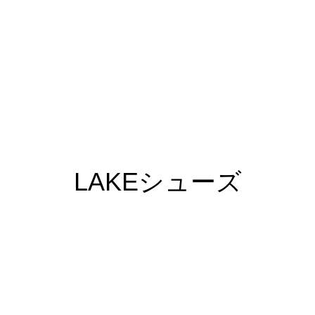
LAKEシューズ