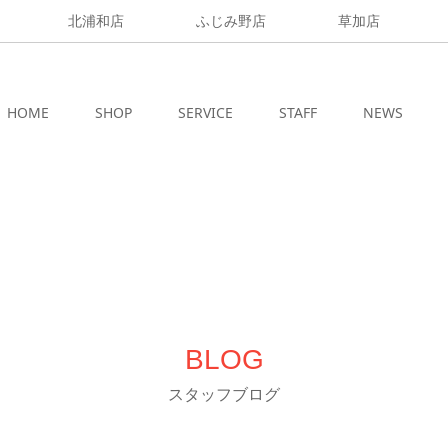
北浦和店
ふじみ野店
草加店
HOME
SHOP
SERVICE
STAFF
NEWS
BLOG
スタッフブログ