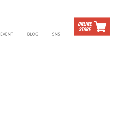
EVENT
BLOG
SNS