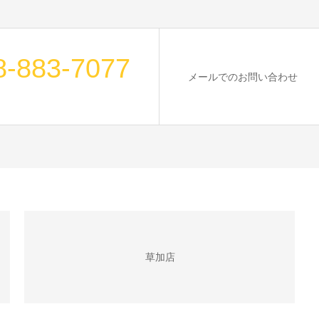
8-883-7077
メールでのお問い合わせ
草加店