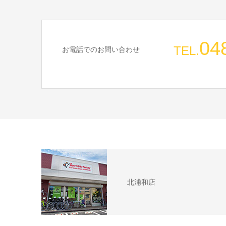
04
TEL.
お電話でのお問い合わせ
北浦和店