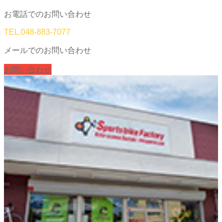
お電話でのお問い合わせ
TEL.
048-883-7077
メールでのお問い合わせ
お問い合わせ