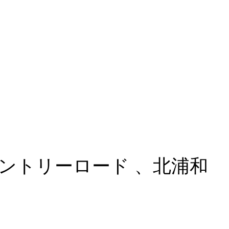
、エントリーロード 、北浦和