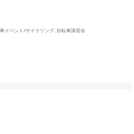
車イベント/サイクリング
,
自転車講習会