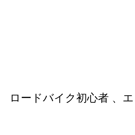
乗車、 ロードバイク初心者 