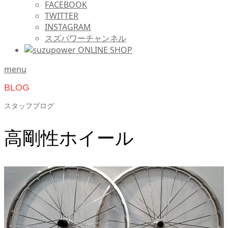
FACEBOOK
TWITTER
INSTAGRAM
スズパワーチャンネル
menu
BLOG
スタッフブログ
高剛性ホイール