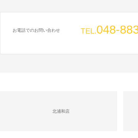
048-88
TEL.
お電話でのお問い合わせ
北浦和店