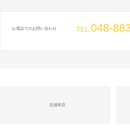
048-88
TEL.
お電話でのお問い合わせ
北浦和店