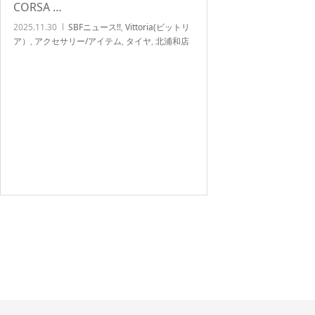
CORSA …
2025.11.30
SBFニュース!!
,
Vittoria(ビットリ
ア）
,
アクセサリー/アイテム
,
タイヤ
,
北浦和店
NEWS!!