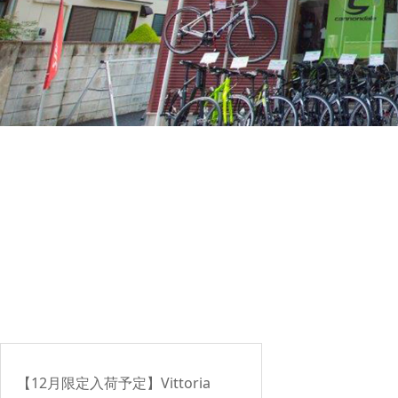
【12月限定入荷予定】Vittoria