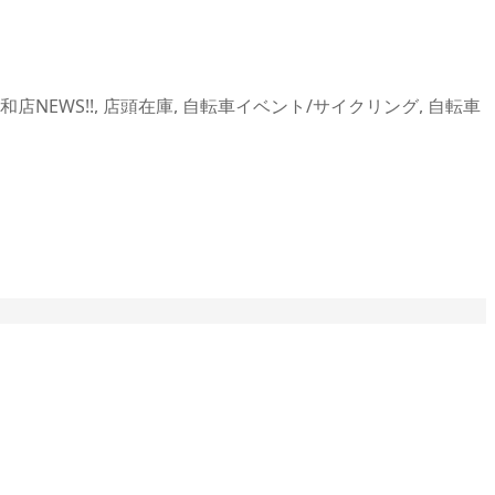
和店NEWS!!
,
店頭在庫
,
自転車イベント/サイクリング
,
自転車