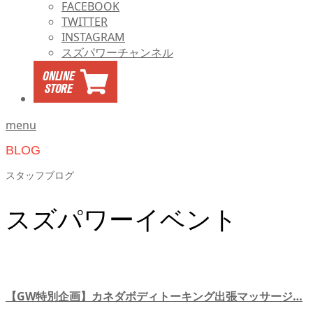
FACEBOOK
TWITTER
INSTAGRAM
スズパワーチャンネル
menu
BLOG
スタッフブログ
スズパワーイベント
【GW特別企画】カネダボディトーキング出張マッサージ…