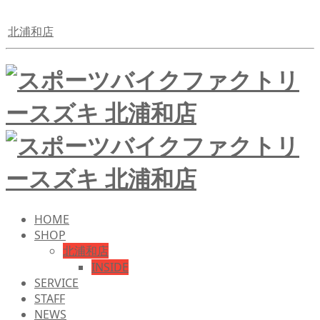
北浦和店
HOME
SHOP
北浦和店
INSIDE
SERVICE
STAFF
NEWS