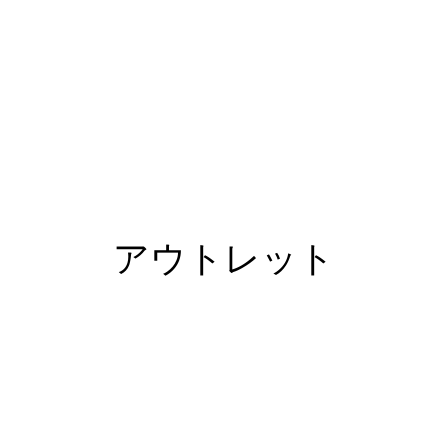
アウトレット