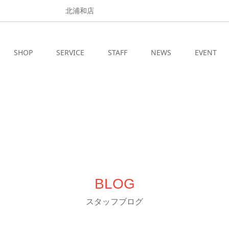
北浦和店
SHOP
SERVICE
STAFF
NEWS
EVENT
BLOG
スタッフブログ