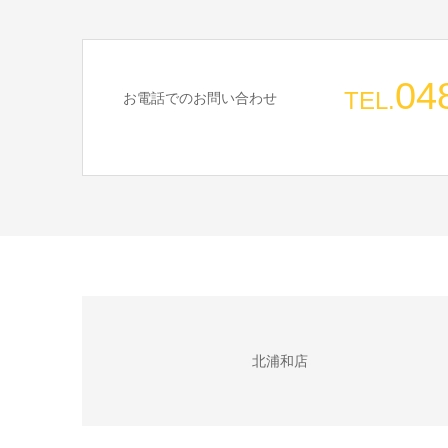
04
TEL.
お電話でのお問い合わせ
北浦和店