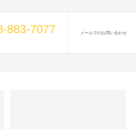
8-883-7077
メールでのお問い合わせ