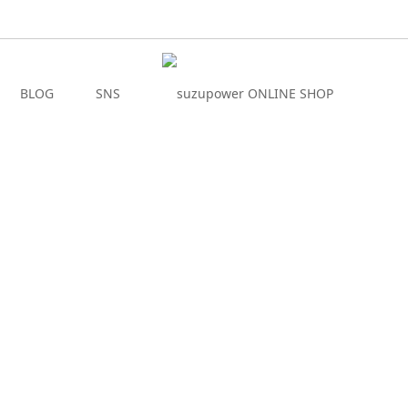
BLOG
SNS