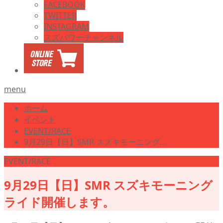
FACEBOOK
TWITTER
INSTAGRAM
スズパワーチャンネル
menu
ホーム
イベント
EVENT/RACE
9月29日【日】SMR スズキモーニング…
EVENT/RACE
9月29日【日】SMR スズキモーニング
ライド開催します。