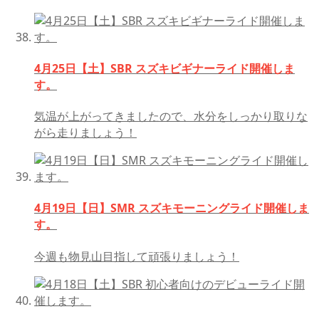
4月25日【土】SBR スズキビギナーライド開催しま
す。
気温が上がってきましたので、水分をしっかり取りな
がら走りましょう！
4月19日【日】SMR スズキモーニングライド開催しま
す。
今週も物見山目指して頑張りましょう！