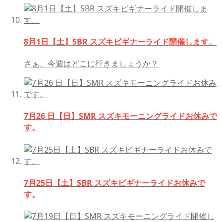
8月1日【土】SBR スズキビギナーライド開催します。
さぁ、今週はどこに行きましょうか？
7月26 日【日】SMR スズキモーニングライドお休みで
す。
7月25日【土】SBR スズキビギナーライドお休みで
す。