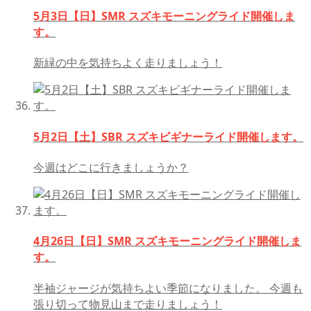
5月3日【日】SMR スズキモーニングライド開催しま
す。
新緑の中を気持ちよく走りましょう！
5月2日【土】SBR スズキビギナーライド開催します。
今週はどこに行きましょうか？
4月26日【日】SMR スズキモーニングライド開催しま
す。
半袖ジャージが気持ちよい季節になりました。 今週も
張り切って物見山まで走りましょう！