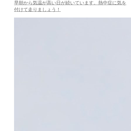
早朝から気温が高い日が続いています。熱中症に気を
付けて走りましょう！