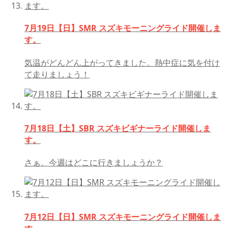
7月19日【日】SMR スズキモーニングライド開催しま
す。
気温がどんどん上がってきました。熱中症に気を付け
て走りましょう！
7月18日【土】SBR スズキビギナーライド開催しま
す。
さぁ、今週はどこに行きましょうか？
7月12日【日】SMR スズキモーニングライド開催しま