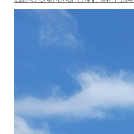
早朝から気温が高い日が続いています。熱中症に気を付