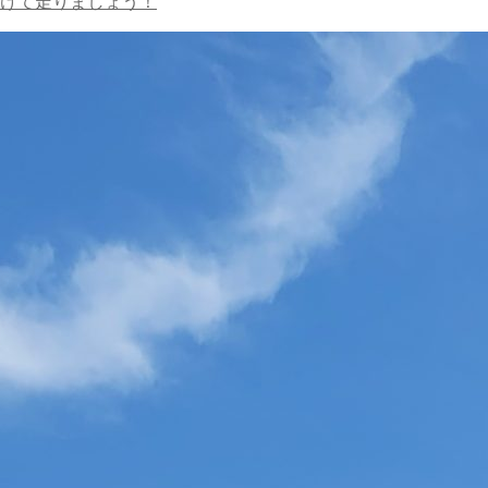
けて走りましょう！