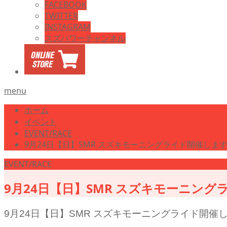
FACEBOOK
TWITTER
INSTAGRAM
スズパワーチャンネル
menu
ホーム
イベント
EVENT/RACE
9月24日【日】SMR スズキモーニングライド開催しま
EVENT/RACE
9月24日【日】SMR スズキモーニン
9月24日【日】SMR スズキモーニングライド開催