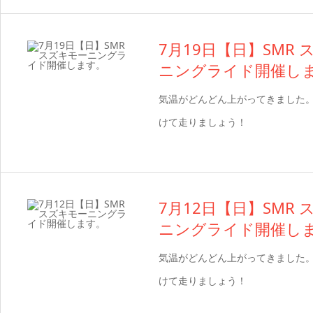
7月19日【日】SMR
ニングライド開催し
気温がどんどん上がってきました
けて走りましょう！
7月12日【日】SMR
ニングライド開催し
気温がどんどん上がってきました
けて走りましょう！