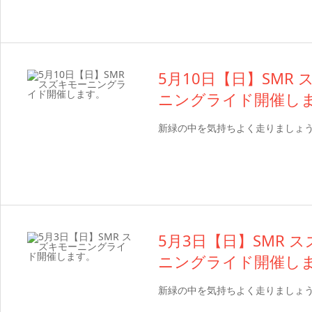
5月10日【日】SMR
ニングライド開催し
新緑の中を気持ちよく走りましょ
5月3日【日】SMR 
ニングライド開催し
新緑の中を気持ちよく走りましょ