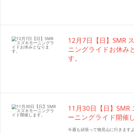
12月7日【日】SMR
ニングライドお休み
す。
11月30日【日】SMR
ーニングライド開催
今週も頑張って物見山に行きます