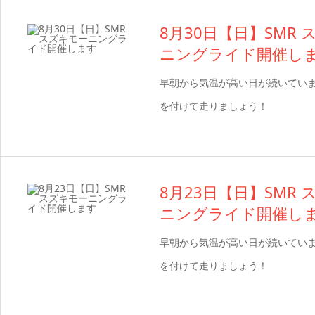
8月30日【日】SMR
ニングライド開催し
早朝から気温が高い日が続いてい
を付けて走りましょう！
8月23日【日】SMR
ニングライド開催し
早朝から気温が高い日が続いてい
を付けて走りましょう！