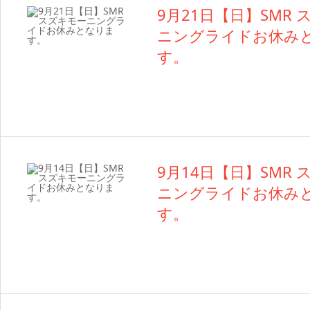
9月21日【日】SMR
ニングライドお休み
す。
9月14日【日】SMR
ニングライドお休み
す。