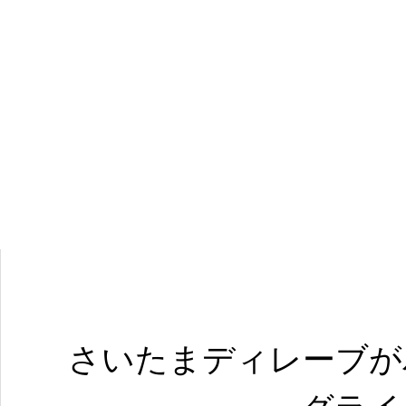
さいたまディレーブが