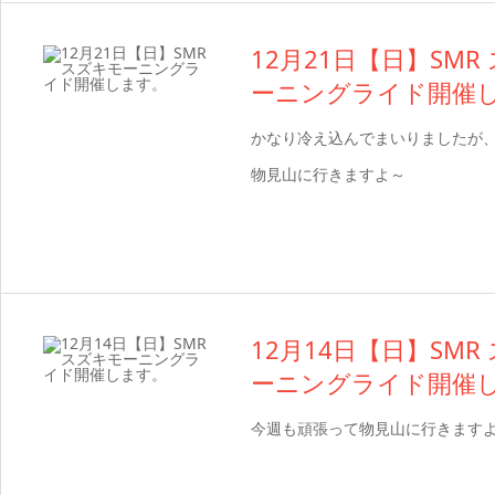
12月21日【日】SMR
ーニングライド開催
かなり冷え込んでまいりましたが
物見山に行きますよ～
12月14日【日】SMR
ーニングライド開催
今週も頑張って物見山に行きます