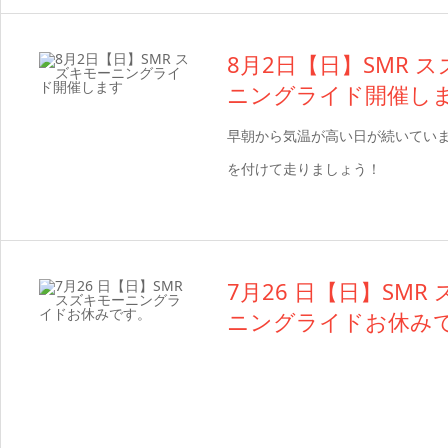
8月2日【日】SMR 
ニングライド開催し
早朝から気温が高い日が続いてい
を付けて走りましょう！
7月26 日【日】SMR
ニングライドお休み