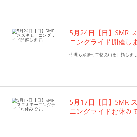
5月24日【日】SMR
ニングライド開催し
今週も頑張って物見山を目指しま
5月17日【日】SMR
ニングライドお休み