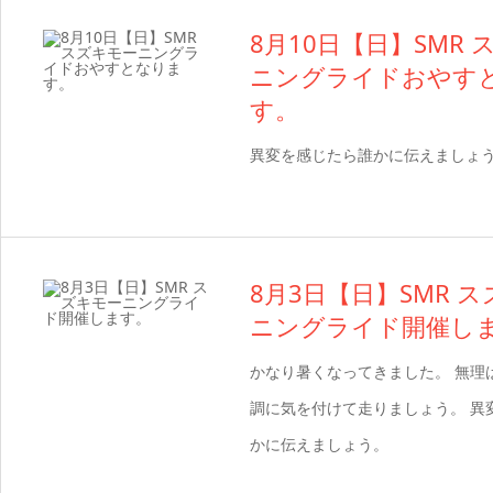
8月10日【日】SMR
ニングライドおやす
す。
異変を感じたら誰かに伝えましょ
8月3日【日】SMR 
ニングライド開催し
かなり暑くなってきました。 無理
調に気を付けて走りましょう。 異
かに伝えましょう。