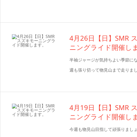
4月26日【日】SMR
ニングライド開催し
半袖ジャージが気持ちよい季節にな
週も張り切って物見山まで走りま
4月19日【日】SMR
ニングライド開催し
今週も物見山目指して頑張りまし