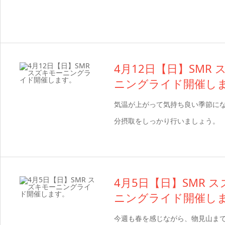
4月12日【日】SMR
ニングライド開催し
気温が上がって気持ち良い季節にな
分摂取をしっかり行いましょう。
4月5日【日】SMR 
ニングライド開催し
今週も春を感じながら、物見山ま