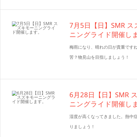
7月5日【日】SMR 
ニングライド開催し
梅雨になり、晴れの日が貴重です
苦？物見山を目指しましょう！
6月28日【日】SMR
ニングライド開催し
湿度が高くなってきました。熱中
りましょう！