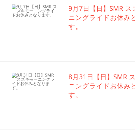
9月7日【日】SMR 
ニングライドお休み
す。
8月31日【日】SMR
ニングライドお休み
す。