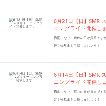
6月21日【日】SMR
ニングライド開催し
梅雨になり、晴れの日が貴重です
苦？物見山を目指しましょう！
6月14日【日】SMR
ニングライド開催し
梅雨になり、晴れの日が貴重です
苦？物見山を目指しましょう！