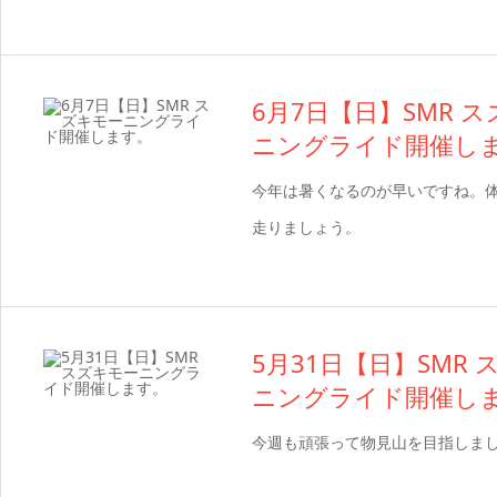
6月7日【日】SMR 
ニングライド開催し
今年は暑くなるのが早いですね。
走りましょう。
5月31日【日】SMR
ニングライド開催し
今週も頑張って物見山を目指しま