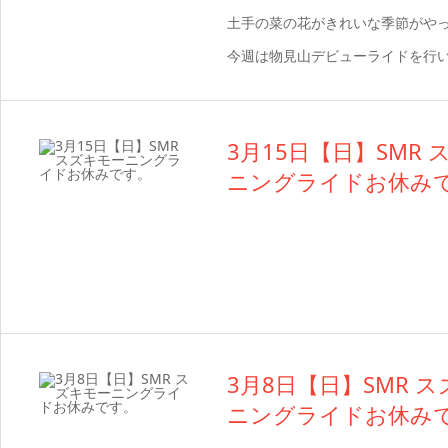
土手の菜の花がきれいな季節がや
今週は物見山デビューライドを行
3月15日【日】SMR
ニングライドお休み
3月8日【日】SMR 
ニングライドお休み