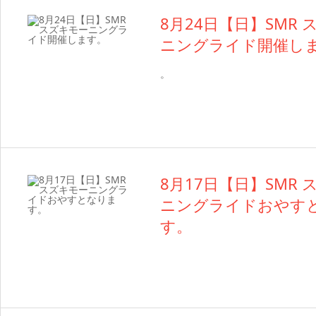
8月24日【日】SMR
ニングライド開催し
。
8月17日【日】SMR
ニングライドおやす
す。