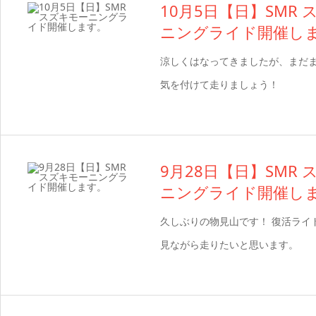
10月5日【日】SMR
ニングライド開催し
涼しくはなってきましたが、まだ
気を付けて走りましょう！
9月28日【日】SMR
ニングライド開催し
久しぶりの物見山です！ 復活ライ
見ながら走りたいと思います。