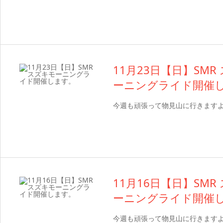
11月23日【日】SMR
ーニングライド開催
今週も頑張って物見山に行きます
11月16日【日】SMR
ーニングライド開催
今週も頑張って物見山に行きます