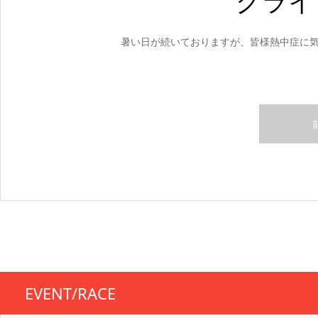
グライ
暑い日が続いておりますが、皆様熱中症に
EVENT/RACE