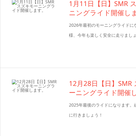
1月11日【日】SMR
ニングライド開催し
2026年最初のモーニングライドに
様、今年も楽しく安全に走りまし
12月28日【日】SMR
ーニングライド開催
2025年最後のライドになります。
に行きましょう！