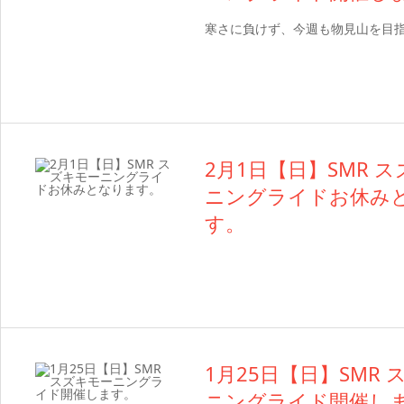
寒さに負けず、今週も物見山を目
2月1日【日】SMR 
ニングライドお休み
す。
1月25日【日】SMR
ニングライド開催し