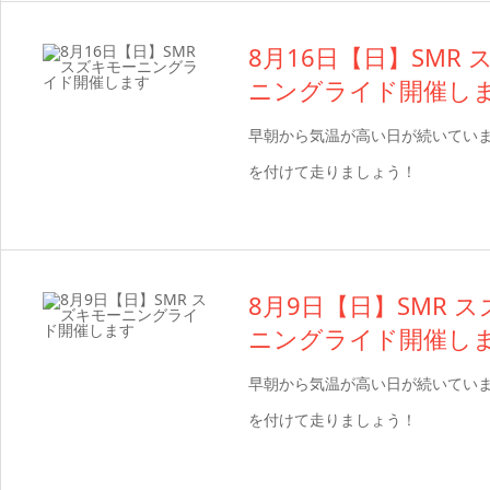
8月16日【日】SMR
ニングライド開催し
早朝から気温が高い日が続いてい
を付けて走りましょう！
8月9日【日】SMR 
ニングライド開催し
早朝から気温が高い日が続いてい
を付けて走りましょう！