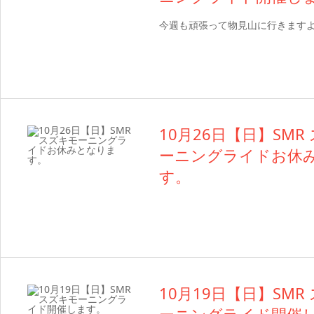
今週も頑張って物見山に行きます
10月26日【日】SMR
ーニングライドお休
す。
10月19日【日】SMR