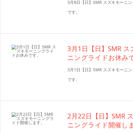
3月8日【日】SMR スズキモーニ
です。
3月1日【日】SMR 
ニングライドお休み
3月1日【日】SMR スズキモーニ
です。
2月22日【日】SMR
ニングライド開催し