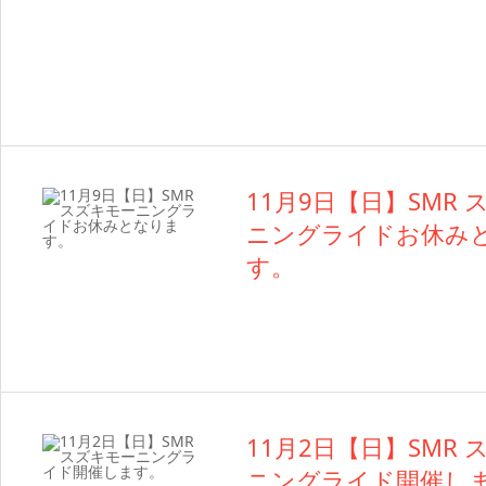
11月9日【日】SMR
ニングライドお休み
す。
11月2日【日】SMR
ニングライド開催し