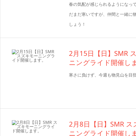
春の気配が感じられるようになって
だまだ寒いですが、仲間と一緒に
しょう！
2月15日【日】SMR
ニングライド開催し
寒さに負けず、今週も物見山を目
2月8日【日】SMR 
ニングライド開催し