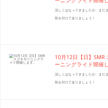
ーニングライド開催
涼しくはなってきましたが、まだ
気を付けて走りましょう！
10月12日【日】SMR
ーニングライド開催
涼しくはなってきましたが、まだ
気を付けて走りましょう！