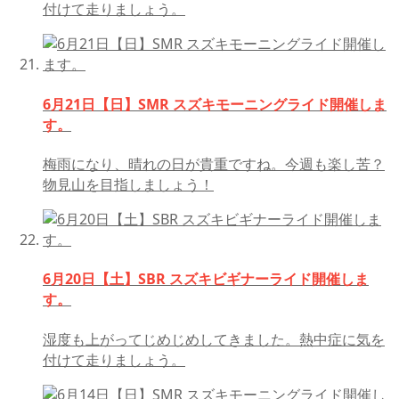
付けて走りましょう。
6月21日【日】SMR スズキモーニングライド開催しま
す。
梅雨になり、晴れの日が貴重ですね。今週も楽し苦？
物見山を目指しましょう！
6月20日【土】SBR スズキビギナーライド開催しま
す。
湿度も上がってじめじめしてきました。熱中症に気を
付けて走りましょう。