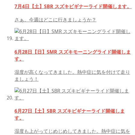
7月4日【土】SBR スズキビギナーライド開催します。
さぁ、今週はどこに行きましょうか？
6月28日【日】SMR スズキモーニングライド開催しま
す。
湿度が高くなってきました。熱中症に気を付けて走り
ましょう！
6月27日【土】SBR スズキビギナーライド開催しま
す。
湿度も上がってじめじめしてきました。熱中症に気を