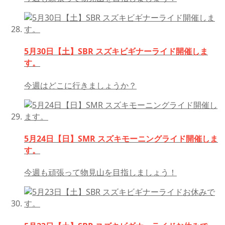
5月30日【土】SBR スズキビギナーライド開催しま
す。
今週はどこに行きましょうか？
5月24日【日】SMR スズキモーニングライド開催しま
す。
今週も頑張って物見山を目指しましょう！