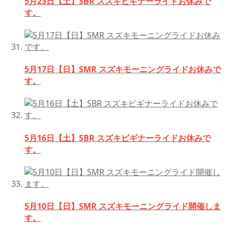
5月23日【土】SBR スズキビギナーライドお休みで
す。
5月17日【日】SMR スズキモーニングライドお休みで
す。
5月16日【土】SBR スズキビギナーライドお休みで
す。
5月10日【日】SMR スズキモーニングライド開催しま
す。