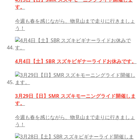
す。
今週も春を感じながら、物見山まで走りに行きましょ
う！
4月4日【土】SBR スズキビギナーライドお休みです。
3月29日【日】SMR スズキモーニングライド開催しま
す。
今週も春を感じながら、物見山まで走りに行きましょ
う！