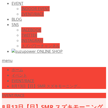
EVENT
INDOOR EVENT
EVENT/RACE
BLOG
SNS
FACEBOOK
TWITTER
INSTAGRAM
スズパワーチャンネル
menu
ホーム
イベント
EVENT/RACE
8月13日【日】SMR スズキモーニング…
EVENT/RACE
8月13日【日】SMR スズキモーニング