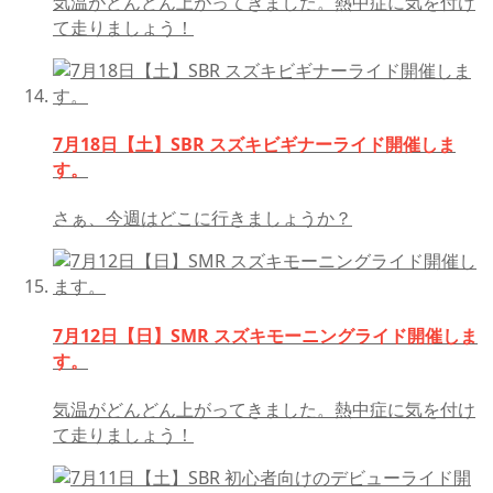
気温がどんどん上がってきました。熱中症に気を付け
て走りましょう！
7月18日【土】SBR スズキビギナーライド開催しま
す。
さぁ、今週はどこに行きましょうか？
7月12日【日】SMR スズキモーニングライド開催しま
す。
気温がどんどん上がってきました。熱中症に気を付け
て走りましょう！