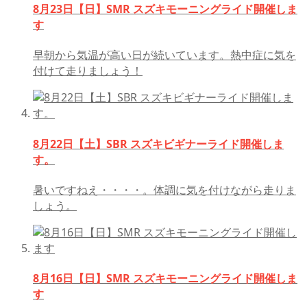
8月23日【日】SMR スズキモーニングライド開催しま
す
早朝から気温が高い日が続いています。熱中症に気を
付けて走りましょう！
8月22日【土】SBR スズキビギナーライド開催しま
す。
暑いですねえ・・・・。体調に気を付けながら走りま
しょう。
8月16日【日】SMR スズキモーニングライド開催しま
す