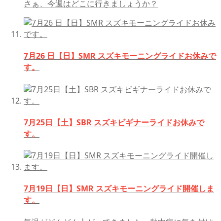
さぁ、今週はどこに行きましょうか？
7月26 日【日】SMR スズキモーニングライドお休みで
す。
7月25日【土】SBR スズキビギナーライドお休みで
す。
7月19日【日】SMR スズキモーニングライド開催しま
す。