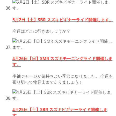
5月2日【土】SBR スズキビギナーライド開催します。
今週はどこに行きましょうか？
4月26日【日】SMR スズキモーニングライド開催しま
す。
半袖ジャージが気持ちよい季節になりました。 今週も
張り切って物見山まで走りましょう！
4月25日【土】SBR スズキビギナーライド開催しま
す。