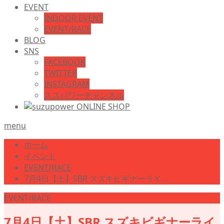
EVENT
INDOOR EVENT
EVENT/RACE
BLOG
SNS
FACEBOOK
TWITTER
INSTAGRAM
スズパワーチャンネル
menu
ホーム
イベント
EVENT/RACE
7月4日【土】SBR スズキビギナーライ…
EVENT/RACE
7月4日【土】SBR スズキビギナーライ