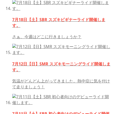
7月18日【土】SBR スズキビギナーライド開催しま
す。
さぁ、今週はどこに行きましょうか？
7月12日【日】SMR スズキモーニングライド開催しま
す。
気温がどんどん上がってきました。熱中症に気を付け
て走りましょう！
7月11日【土】SBR 初心者向けのデビューライド開催