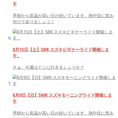
す
早朝から気温が高い日が続いています。熱中症に気を
付けて走りましょう！
8月15日【土】SBR スズキビギナーライド開催しま
す。
さぁ、今週はどこに行きましょうか？
8月9日【日】SMR スズキモーニングライド開催しま
す
早朝から気温が高い日が続いています。熱中症に気を