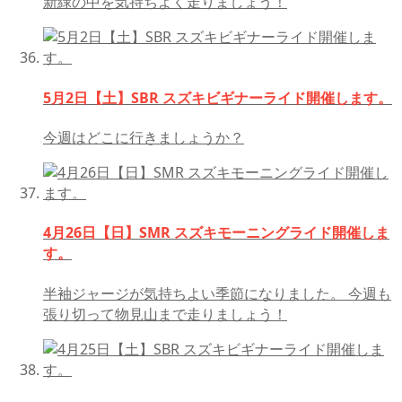
新緑の中を気持ちよく走りましょう！
5月2日【土】SBR スズキビギナーライド開催します。
今週はどこに行きましょうか？
4月26日【日】SMR スズキモーニングライド開催しま
す。
半袖ジャージが気持ちよい季節になりました。 今週も
張り切って物見山まで走りましょう！