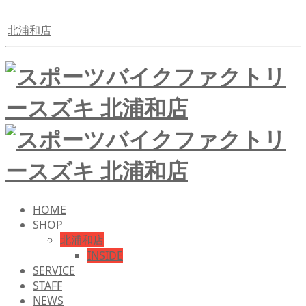
北浦和店
HOME
SHOP
北浦和店
INSIDE
SERVICE
STAFF
NEWS