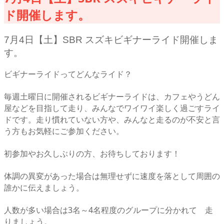
ド開催します。
7月4日【土】SBR スズキビギナーライド開催しま
す。
ビギナーライドってどんなライド？
毎週土曜日に開催されるビギナーライドは、カフェやうどん
屋などを目指して走り、みんなでワイワイ楽しく過ごすライ
ドです。走り慣れていない方や、みんなと走るのが不安と言
う方もお気軽にご参加ください。
初参加やお久しぶりの方、お待ちしております！
体調の異変があった場合は無理せずに速度を落として周囲の
誰かに伝えましょう。
人数が多い場合は3名～4名程度のグループに分かれて 走
りましょう。