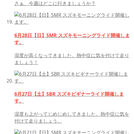
さぁ、今週はどこに行きましょうか？
6月28日【日】SMR スズキモーニングライド開催しま
す。
湿度が高くなってきました。熱中症に気を付けて走り
ましょう！
6月27日【土】SBR スズキビギナーライド開催しま
す。
湿度も上がってじめじめしてきました。熱中症に気を
付けて走りましょう。