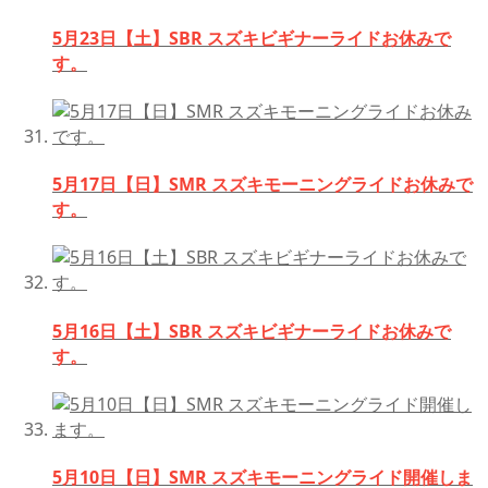
5月23日【土】SBR スズキビギナーライドお休みで
す。
5月17日【日】SMR スズキモーニングライドお休みで
す。
5月16日【土】SBR スズキビギナーライドお休みで
す。
5月10日【日】SMR スズキモーニングライド開催しま