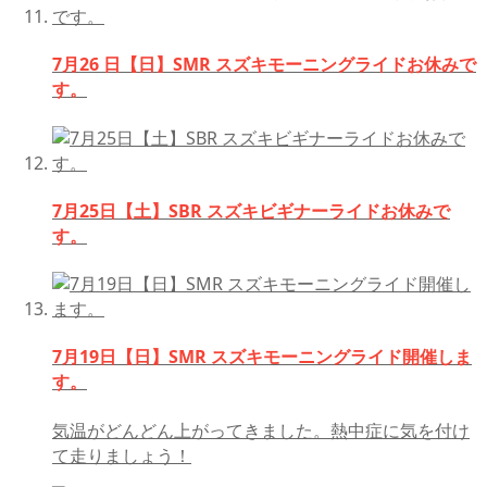
7月26 日【日】SMR スズキモーニングライドお休みで
す。
7月25日【土】SBR スズキビギナーライドお休みで
す。
7月19日【日】SMR スズキモーニングライド開催しま
す。
気温がどんどん上がってきました。熱中症に気を付け
て走りましょう！