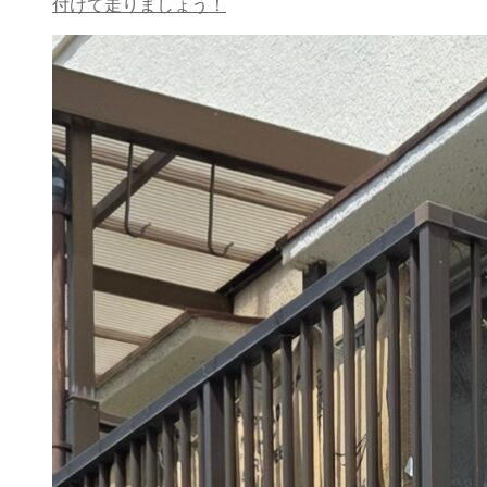
付けて走りましょう！