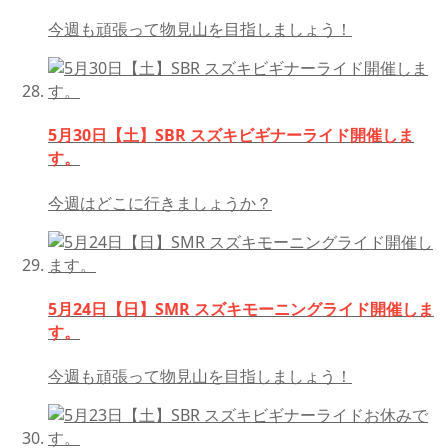
今週も頑張って物見山を目指しましょう！
5月30日【土】SBR スズキビギナーライド開催しま
す。
今週はどこに行きましょうか？
5月24日【日】SMR スズキモーニングライド開催しま
す。
今週も頑張って物見山を目指しましょう！