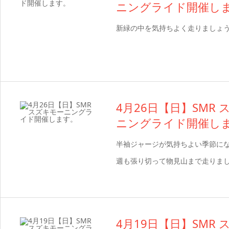
ニングライド開催し
新緑の中を気持ちよく走りましょ
4月26日【日】SMR
ニングライド開催し
半袖ジャージが気持ちよい季節にな
週も張り切って物見山まで走りま
4月19日【日】SMR