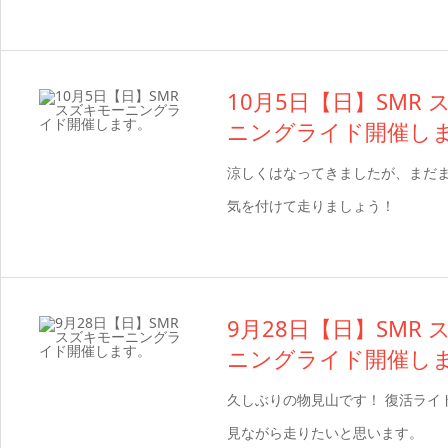
10月5日【日】SMR
ニングライド開催し
涼しくはなってきましたが、まだ
気を付けて走りましょう！
9月28日【日】SMR
ニングライド開催し
久しぶりの物見山です！ 復活ライ
見ながら走りたいと思います。