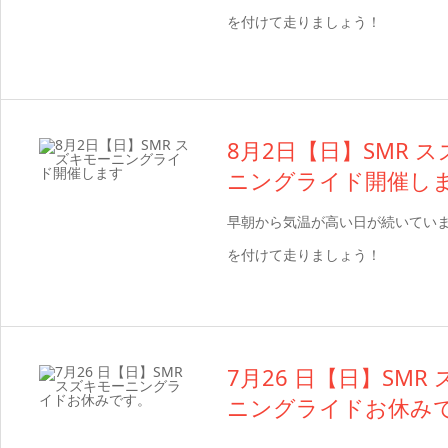
を付けて走りましょう！
8月2日【日】SMR 
ニングライド開催し
早朝から気温が高い日が続いてい
を付けて走りましょう！
7月26 日【日】SMR
ニングライドお休み