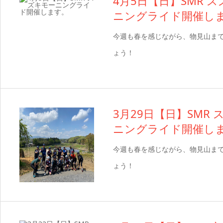
4月5日【日】SMR 
ニングライド開催し
今週も春を感じながら、物見山ま
ょう！
3月29日【日】SMR
ニングライド開催し
今週も春を感じながら、物見山ま
ょう！