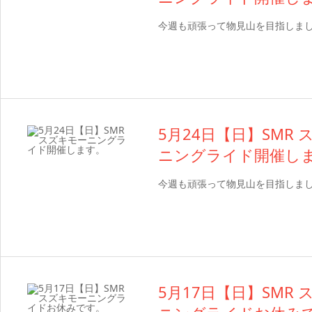
今週も頑張って物見山を目指しま
5月24日【日】SMR
ニングライド開催し
今週も頑張って物見山を目指しま
5月17日【日】SMR