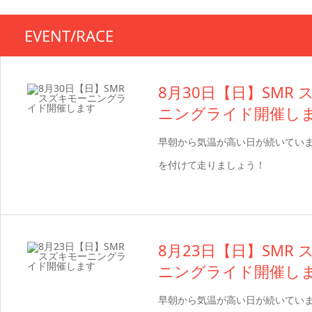
EVENT/RACE
8月30日【日】SMR
ニングライド開催し
早朝から気温が高い日が続いてい
を付けて走りましょう！
8月23日【日】SMR
ニングライド開催し
早朝から気温が高い日が続いてい