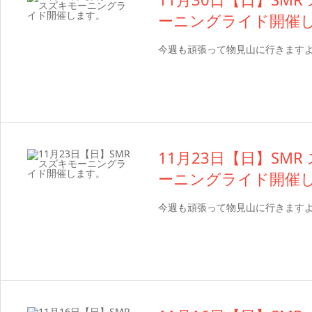
ーニングライド開催
今週も頑張って物見山に行きます
11月23日【日】SMR
ーニングライド開催
今週も頑張って物見山に行きます