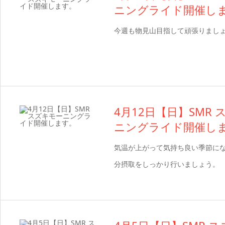
ニングライド開催し
今週も物見山目指して頑張りまし
4月12日【日】SMR
ニングライド開催し
気温が上がって気持ち良い季節にな
分摂取をしっかり行いましょう。