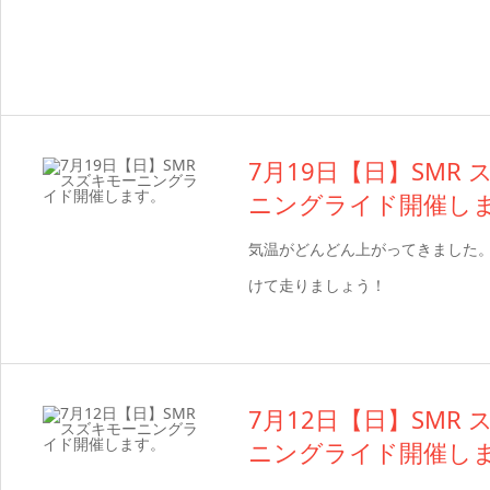
7月19日【日】SMR
ニングライド開催し
気温がどんどん上がってきました
けて走りましょう！
7月12日【日】SMR
ニングライド開催し