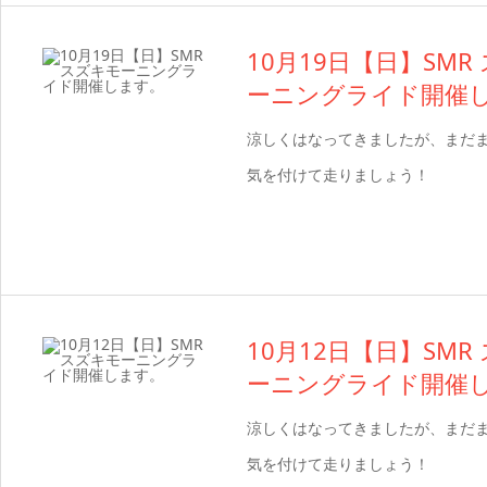
10月19日【日】SMR
ーニングライド開催
涼しくはなってきましたが、まだ
気を付けて走りましょう！
10月12日【日】SMR
ーニングライド開催
涼しくはなってきましたが、まだ
気を付けて走りましょう！