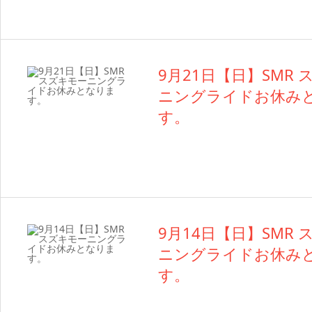
9月21日【日】SMR
ニングライドお休み
す。
9月14日【日】SMR
ニングライドお休み
す。