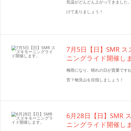
気温がどんどん上がってきました
けて走りましょう！
7月5日【日】SMR 
ニングライド開催し
梅雨になり、晴れの日が貴重です
苦？物見山を目指しましょう！
6月28日【日】SMR
ニングライド開催し