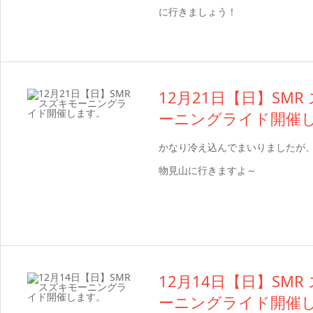
に行きましょう！
12月21日【日】SMR
ーニングライド開催
かなり冷え込んでまいりましたが
物見山に行きますよ～
12月14日【日】SMR
ーニングライド開催