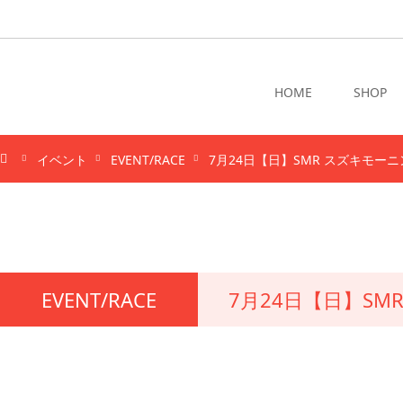
HOME
SHOP
イベント
EVENT/RACE
7月24日【日】SMR スズキモーニ
EVENT/RACE
7月24日【日】S