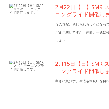
2月22日【日】SMR
ニングライド開催し
春の気配が感じられるようになって
だまだ寒いですが、仲間と一緒に
しょう！
2月15日【日】SMR
ニングライド開催し
寒さに負けず、今週も物見山を目