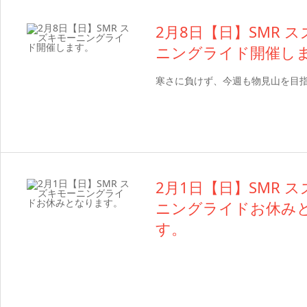
2月8日【日】SMR 
ニングライド開催し
寒さに負けず、今週も物見山を目
2月1日【日】SMR 
ニングライドお休み
す。