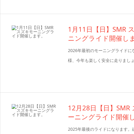
1月11日【日】SMR
ニングライド開催し
2026年最初のモーニングライドに
様、今年も楽しく安全に走りまし
12月28日【日】SMR
ーニングライド開催
2025年最後のライドになります。