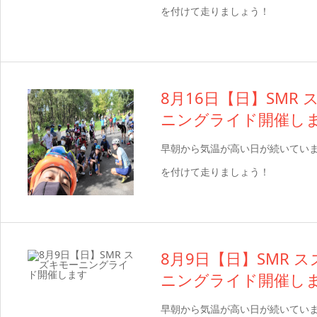
を付けて走りましょう！
8月16日【日】SMR
ニングライド開催し
早朝から気温が高い日が続いてい
を付けて走りましょう！
8月9日【日】SMR 
ニングライド開催し
早朝から気温が高い日が続いてい