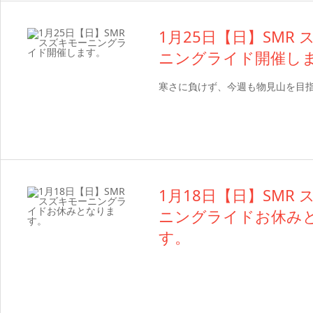
1月25日【日】SMR
ニングライド開催し
寒さに負けず、今週も物見山を目
1月18日【日】SMR
ニングライドお休み
す。