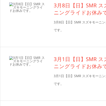
3月8日【日】SMR 
ニングライドお休み
3月8日【日】SMR スズキモーニ
です。
3月1日【日】SMR 
ニングライドお休み
3月1日【日】SMR スズキモーニ
です。