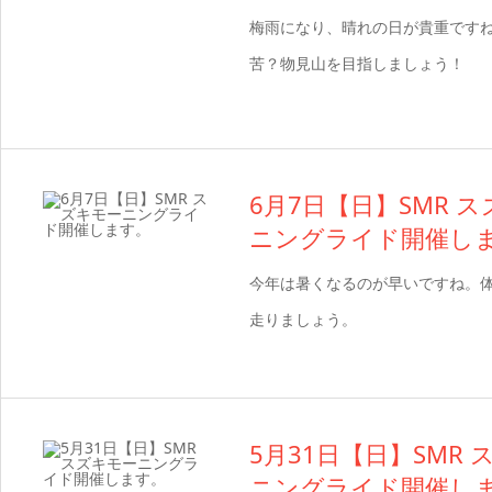
梅雨になり、晴れの日が貴重です
苦？物見山を目指しましょう！
6月7日【日】SMR 
ニングライド開催し
今年は暑くなるのが早いですね。
走りましょう。
5月31日【日】SMR
ニングライド開催し