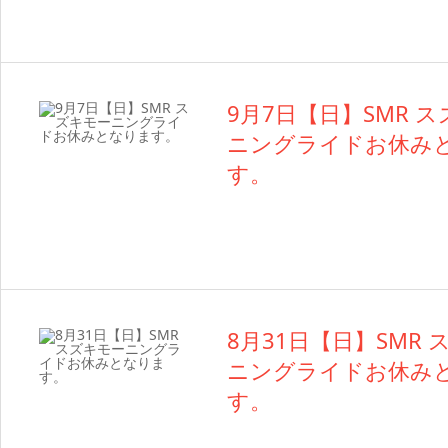
9月7日【日】SMR 
ニングライドお休み
す。
8月31日【日】SMR
ニングライドお休み
す。