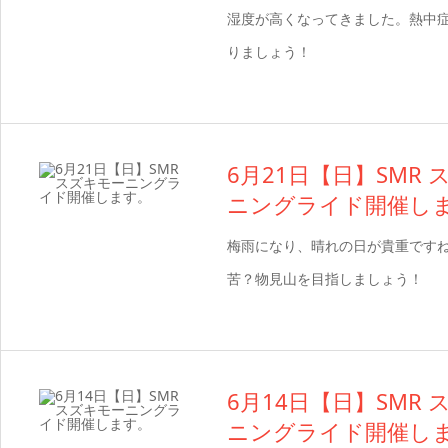
湿度が高くなってきました。熱中
りましょう！
6月21日【日】SMR
ニングライド開催し
梅雨になり、晴れの日が貴重です
苦？物見山を目指しましょう！
6月14日【日】SMR
ニングライド開催し