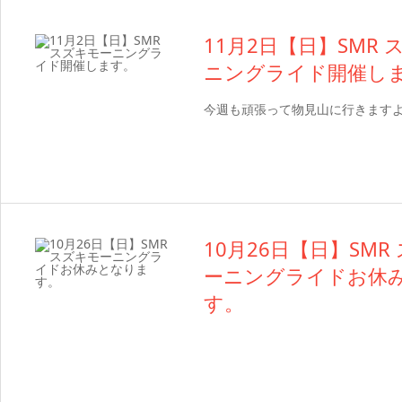
11月2日【日】SMR
ニングライド開催し
今週も頑張って物見山に行きます
10月26日【日】SMR
ーニングライドお休
す。