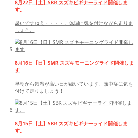
8月22日【土】SBR スズキビギナーライド開催しま
す。
暑いですねえ・・・・。体調に気を付けながら走りま
しょう。
8月16日【日】SMR スズキモーニングライド開催しま
す
早朝から気温が高い日が続いています。熱中症に気を
付けて走りましょう！
8月15日【土】SBR スズキビギナーライド開催しま
す。