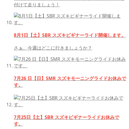
付けて走りましょう！
8月1日【土】SBR スズキビギナーライド開催します。
さぁ、今週はどこに行きましょうか？
7月26 日【日】SMR スズキモーニングライドお休みで
す。
7月25日【土】SBR スズキビギナーライドお休みで
す。