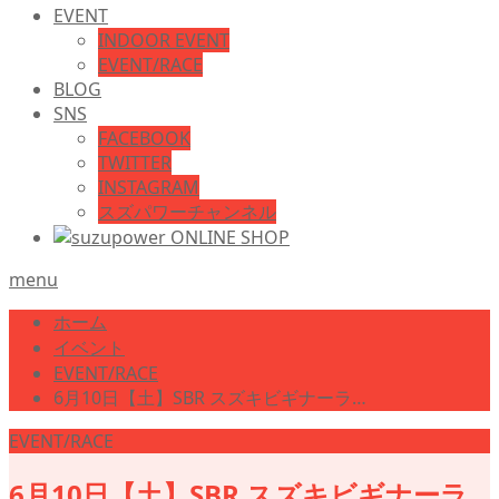
EVENT
INDOOR EVENT
EVENT/RACE
BLOG
SNS
FACEBOOK
TWITTER
INSTAGRAM
スズパワーチャンネル
menu
ホーム
イベント
EVENT/RACE
6月10日【土】SBR スズキビギナーラ…
EVENT/RACE
6月10日【土】SBR スズキビギナーラ