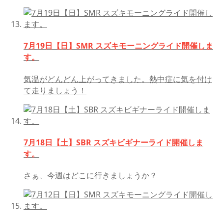
7月19日【日】SMR スズキモーニングライド開催しま
す。
気温がどんどん上がってきました。熱中症に気を付け
て走りましょう！
7月18日【土】SBR スズキビギナーライド開催しま
す。
さぁ、今週はどこに行きましょうか？