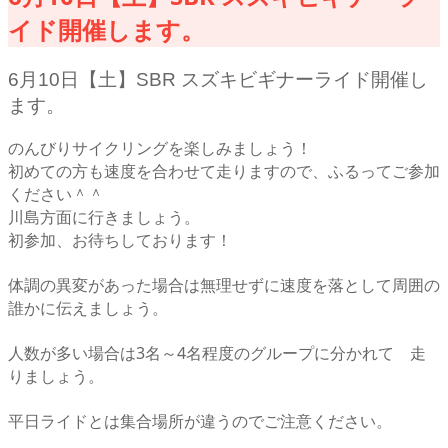
イド開催します。
6月10日【土】SBR スズキビギナーライド開催し
ます。
のんびりサイクリングを楽しみましょう！
初めての方も速度を合わせて走りますので、ふるってご参加
ください＾＾
川島方面に行きましょう。
初参加、お待ちしております！
体調の異変があった場合は無理せずに速度を落として周囲の
誰かに伝えましょう。
人数が多い場合は3名～4名程度のグループに分かれて 走
りましょう。
平日ライドとは集合場所が違うのでご注意ください。