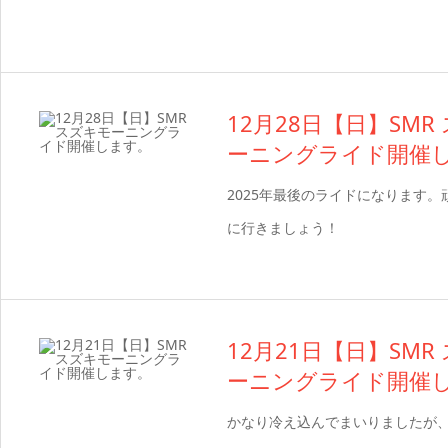
12月28日【日】SMR
ーニングライド開催
2025年最後のライドになります。
に行きましょう！
12月21日【日】SMR
ーニングライド開催
かなり冷え込んでまいりましたが