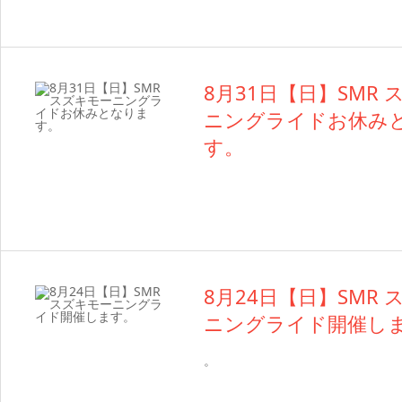
8月31日【日】SMR
ニングライドお休み
す。
8月24日【日】SMR
ニングライド開催し
。