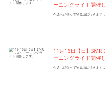
ーニングライド開催
今週も頑張って物見山に行きます
11月16日【日】SMR
ーニングライド開催
今週も頑張って物見山に行きます