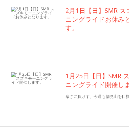
2月1日【日】SMR 
ニングライドお休み
す。
1月25日【日】SMR
ニングライド開催し
寒さに負けず、今週も物見山を目