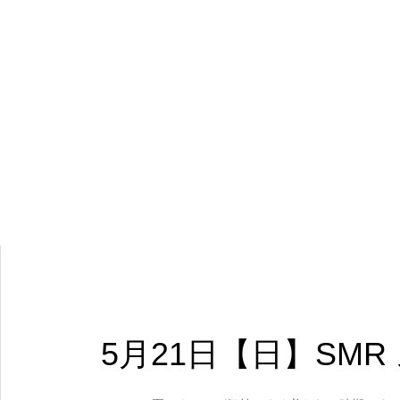
5月21日【日】SM