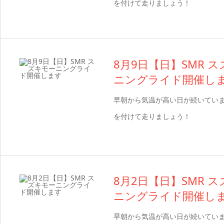
を付けて走りましょう！
8月9日【日】SMR 
ニングライド開催し
早朝から気温が高い日が続いてい
を付けて走りましょう！
8月2日【日】SMR 
ニングライド開催し
早朝から気温が高い日が続いてい