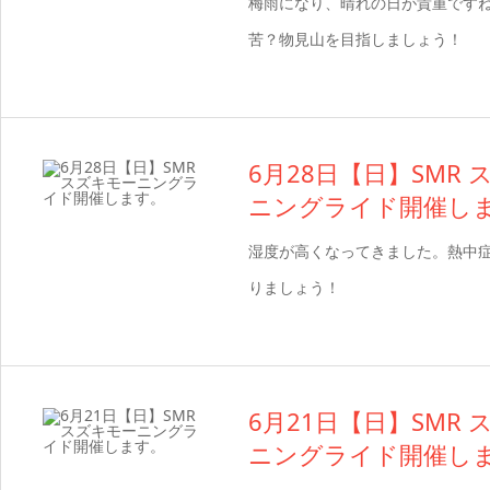
梅雨になり、晴れの日が貴重です
苦？物見山を目指しましょう！
6月28日【日】SMR
ニングライド開催し
湿度が高くなってきました。熱中
りましょう！
6月21日【日】SMR
ニングライド開催し