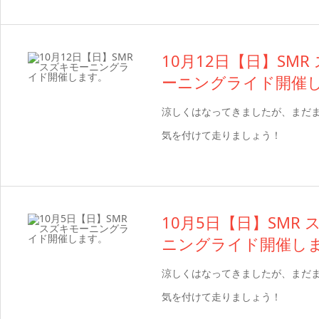
10月12日【日】SMR
ーニングライド開催
涼しくはなってきましたが、まだ
気を付けて走りましょう！
10月5日【日】SMR
ニングライド開催し
涼しくはなってきましたが、まだ
気を付けて走りましょう！