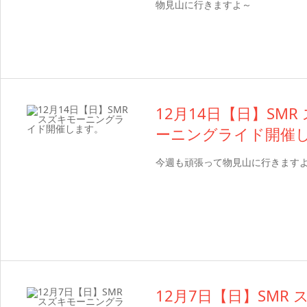
物見山に行きますよ～
12月14日【日】SMR
ーニングライド開催
今週も頑張って物見山に行きます
12月7日【日】SMR