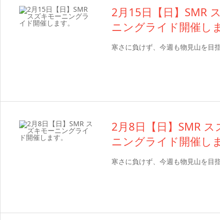
2月15日【日】SMR
ニングライド開催し
寒さに負けず、今週も物見山を目
2月8日【日】SMR 
ニングライド開催し
寒さに負けず、今週も物見山を目