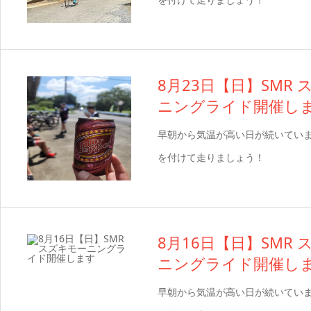
8月23日【日】SMR
ニングライド開催し
早朝から気温が高い日が続いてい
を付けて走りましょう！
8月16日【日】SMR
ニングライド開催し
早朝から気温が高い日が続いてい