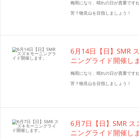
梅雨になり、晴れの日が貴重です
苦？物見山を目指しましょう！
6月14日【日】SMR
ニングライド開催し
梅雨になり、晴れの日が貴重です
苦？物見山を目指しましょう！
6月7日【日】SMR 
ニングライド開催し