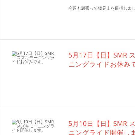
今週も頑張って物見山を目指しま
5月17日【日】SMR
ニングライドお休み
5月10日【日】SMR
ニングライド開催し