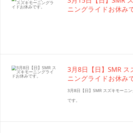
3月15日【日】SMR
ニングライドお休み
3月8日【日】SMR 
ニングライドお休み
3月8日【日】SMR スズキモーニ
です。