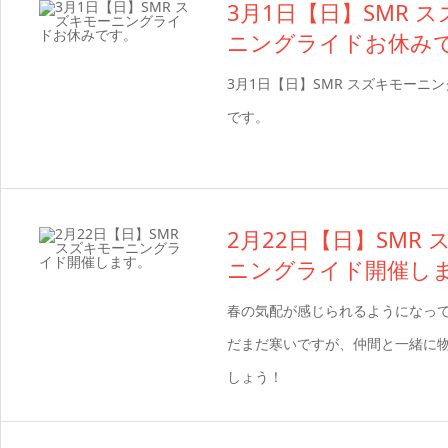
3月1日【日】SMR 
ニングライドお休み
3月1日【日】SMR スズキモーニ
です。
2月22日【日】SMR
ニングライド開催し
春の気配が感じられるようになって
だまだ寒いですが、仲間と一緒に
しょう！