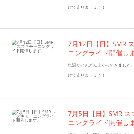
けて走りましょう！
7月12日【日】SMR
ニングライド開催し
気温がどんどん上がってきました
けて走りましょう！
7月5日【日】SMR 
ニングライド開催し