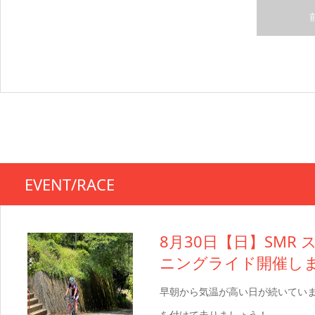
EVENT/RACE
8月30日【日】SMR
ニングライド開催し
早朝から気温が高い日が続いてい
を付けて走りましょう！