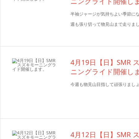
ニングライド開催し
半袖ジャージが気持ちよい季節にな
週も張り切って物見山まで走りま
4月19日【日】SMR
ニングライド開催し
今週も物見山目指して頑張りまし
4月12日【日】SMR