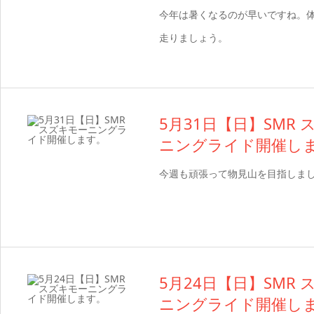
今年は暑くなるのが早いですね。
走りましょう。
5月31日【日】SMR
ニングライド開催し
今週も頑張って物見山を目指しま
5月24日【日】SMR
ニングライド開催し