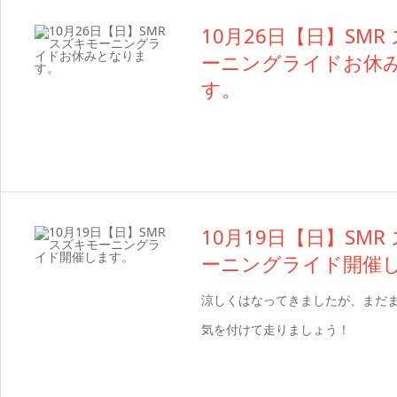
10月26日【日】SMR
ーニングライドお休
す。
10月19日【日】SMR
ーニングライド開催
涼しくはなってきましたが、まだ
気を付けて走りましょう！