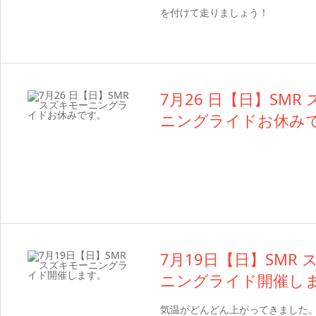
を付けて走りましょう！
7月26 日【日】SMR
ニングライドお休み
7月19日【日】SMR
ニングライド開催し
気温がどんどん上がってきました