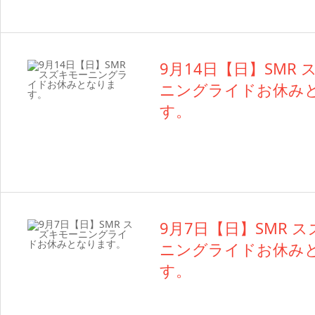
9月14日【日】SMR
ニングライドお休み
す。
9月7日【日】SMR 
ニングライドお休み
す。