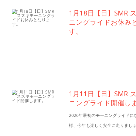
1月18日【日】SMR
ニングライドお休み
す。
1月11日【日】SMR
ニングライド開催し
2026年最初のモーニングライドに
様、今年も楽しく安全に走りまし