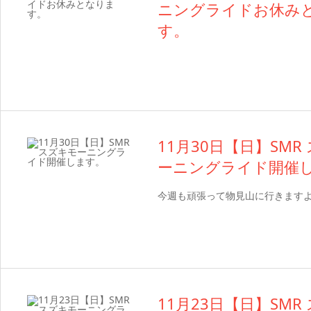
ニングライドお休み
す。
11月30日【日】SMR
ーニングライド開催
今週も頑張って物見山に行きます
11月23日【日】SMR