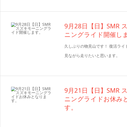
9月28日【日】SMR
ニングライド開催し
久しぶりの物見山です！ 復活ライ
見ながら走りたいと思います。
9月21日【日】SMR
ニングライドお休み
す。