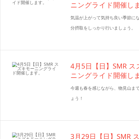
ニングライド開催し
気温が上がって気持ち良い季節にな
分摂取をしっかり行いましょう。
4月5日【日】SMR 
ニングライド開催し
今週も春を感じながら、物見山ま
ょう！
3月29日【日】SMR