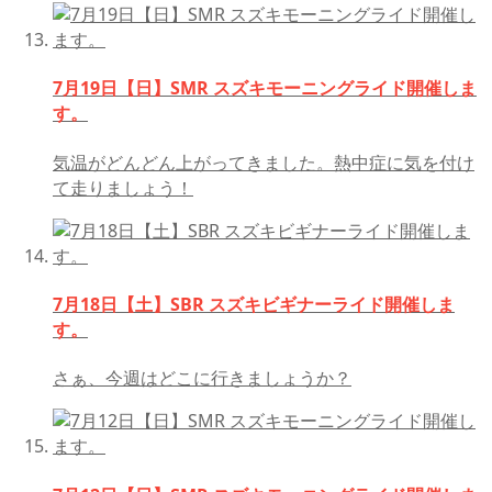
7月19日【日】SMR スズキモーニングライド開催しま
す。
気温がどんどん上がってきました。熱中症に気を付け
て走りましょう！
7月18日【土】SBR スズキビギナーライド開催しま
す。
さぁ、今週はどこに行きましょうか？