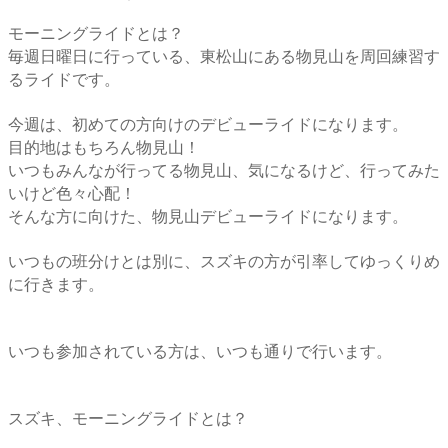
モーニングライドとは？
毎週日曜日に行っている、東松山にある物見山を周回練習す
るライドです。
今週は、初めての方向けのデビューライドになります。
目的地はもちろん物見山！
いつもみんなが行ってる物見山、気になるけど、行ってみた
いけど色々心配！
そんな方に向けた、物見山デビューライドになります。
いつもの班分けとは別に、スズキの方が引率してゆっくりめ
に行きます。
いつも参加されている方は、いつも通りで行います。
スズキ、モーニングライドとは？