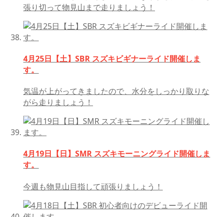
張り切って物見山まで走りましょう！
4月25日【土】SBR スズキビギナーライド開催しま
す。
気温が上がってきましたので、水分をしっかり取りな
がら走りましょう！
4月19日【日】SMR スズキモーニングライド開催しま
す。
今週も物見山目指して頑張りましょう！