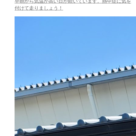
早朝から気温が高い日が続いています。熱中症に気を
付けて走りましょう！