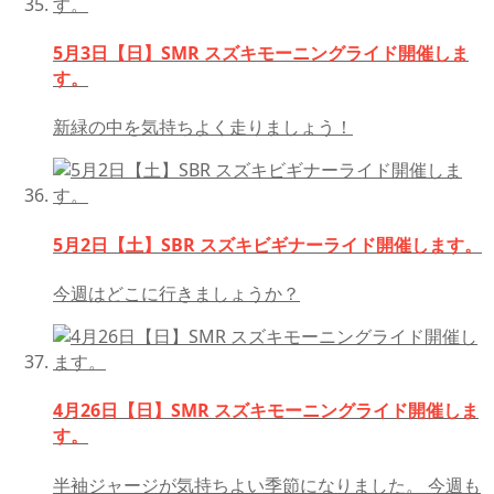
5月3日【日】SMR スズキモーニングライド開催しま
す。
新緑の中を気持ちよく走りましょう！
5月2日【土】SBR スズキビギナーライド開催します。
今週はどこに行きましょうか？
4月26日【日】SMR スズキモーニングライド開催しま
す。
半袖ジャージが気持ちよい季節になりました。 今週も