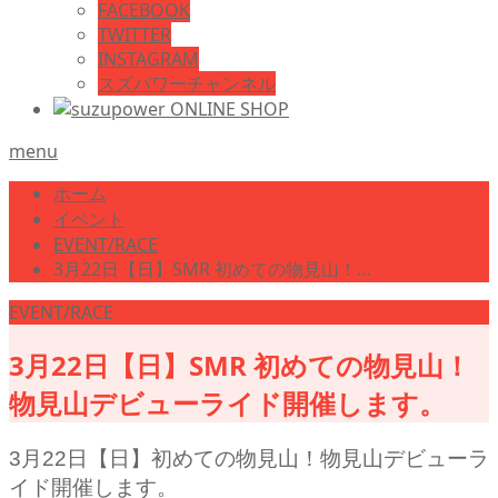
FACEBOOK
TWITTER
INSTAGRAM
スズパワーチャンネル
menu
ホーム
イベント
EVENT/RACE
3月22日【日】SMR 初めての物見山！…
EVENT/RACE
3月22日【日】SMR 初めての物見山！
物見山デビューライド開催します。
3月22日【日】初めての物見山！物見山デビューラ
イド開催します。