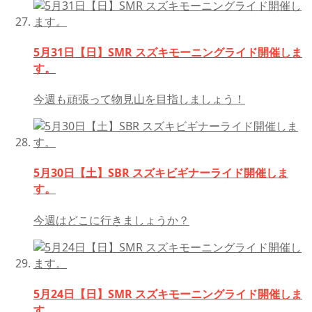
5月31日【日】SMR スズキモーニングライド開催しま
す。
今週も頑張って物見山を目指しましょう！
5月30日【土】SBR スズキビギナーライド開催しま
す。
今週はどこに行きましょうか？
5月24日【日】SMR スズキモーニングライド開催しま
す。