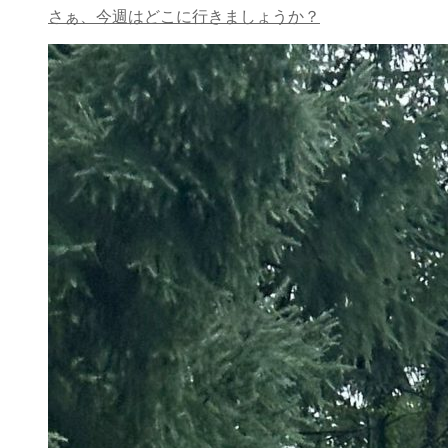
さぁ、今週はどこに行きましょうか？