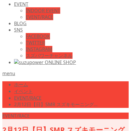
EVENT
INDOOR EVENT
EVENT/RACE
BLOG
SNS
FACEBOOK
TWITTER
INSTAGRAM
スズパワーチャンネル
menu
ホーム
イベント
EVENT/RACE
2月12日【日】SMR スズキモーニング…
EVENT/RACE
2月12日【日】SMR スズキモーニング