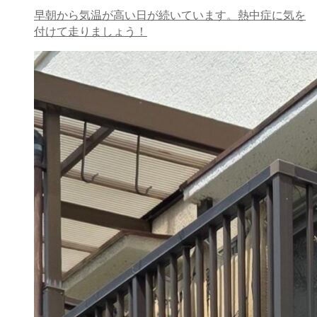
早朝から気温が高い日が続いています。熱中症に気を
付けて走りましょう！