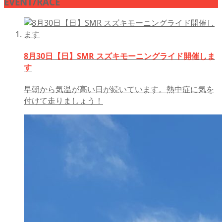
EVENT/RACE
8月30日【日】SMR スズキモーニングライド開催しま
す
早朝から気温が高い日が続いています。熱中症に気を
付けて走りましょう！