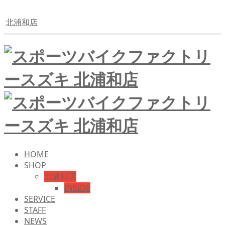
北浦和店
HOME
SHOP
北浦和店
INSIDE
SERVICE
STAFF
NEWS