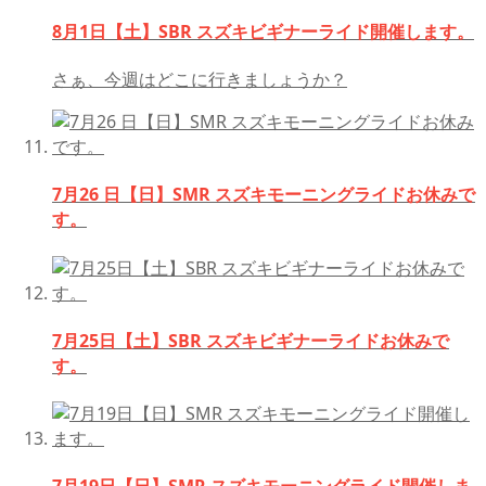
8月1日【土】SBR スズキビギナーライド開催します。
さぁ、今週はどこに行きましょうか？
7月26 日【日】SMR スズキモーニングライドお休みで
す。
7月25日【土】SBR スズキビギナーライドお休みで
す。