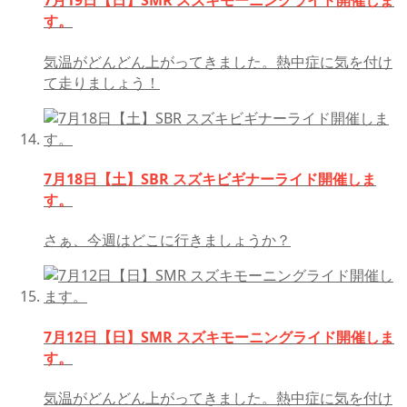
7月19日【日】SMR スズキモーニングライド開催しま
す。
気温がどんどん上がってきました。熱中症に気を付け
て走りましょう！
7月18日【土】SBR スズキビギナーライド開催しま
す。
さぁ、今週はどこに行きましょうか？
7月12日【日】SMR スズキモーニングライド開催しま
す。
気温がどんどん上がってきました。熱中症に気を付け