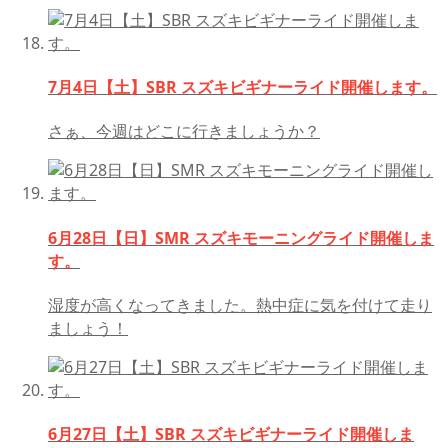
7月4日【土】SBR スズキビギナーライド開催します。
さぁ、今週はどこに行きましょうか？
6月28日【日】SMR スズキモーニングライド開催しま
す。
湿度が高くなってきました。熱中症に気を付けて走り
ましょう！
6月27日【土】SBR スズキビギナーライド開催しま