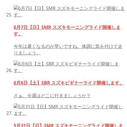
6月7日【日】SMR スズキモーニングライド開催しま
す。
今年は暑くなるのが早いですね。体調に気を付けて走
りましょう。
6月6日【土】SBR スズキビギナーライド開催します。
さぁ、今週はどこに行きましょうか？
5月31日【日】SMR スズキモーニングライド開催しま