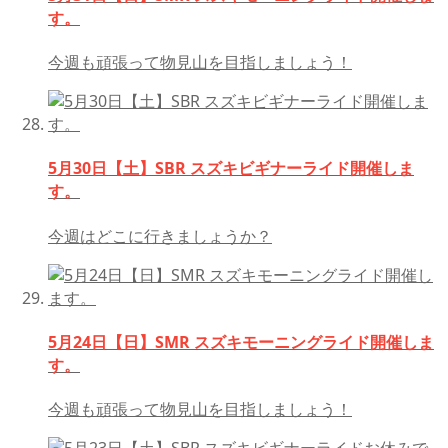
す。
今週も頑張って物見山を目指しましょう！
5月30日【土】SBR スズキビギナーライド開催しま
す。
今週はどこに行きましょうか？
5月24日【日】SMR スズキモーニングライド開催しま
す。
今週も頑張って物見山を目指しましょう！