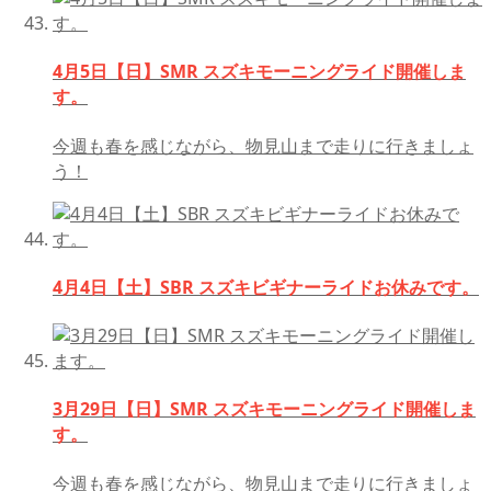
4月5日【日】SMR スズキモーニングライド開催しま
す。
今週も春を感じながら、物見山まで走りに行きましょ
う！
4月4日【土】SBR スズキビギナーライドお休みです。
3月29日【日】SMR スズキモーニングライド開催しま
す。
今週も春を感じながら、物見山まで走りに行きましょ