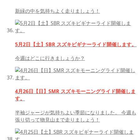
新緑の中を気持ちよく走りましょう！
5月2日【土】SBR スズキビギナーライド開催します。
今週はどこに行きましょうか？
4月26日【日】SMR スズキモーニングライド開催しま
す。
半袖ジャージが気持ちよい季節になりました。 今週も
張り切って物見山まで走りましょう！