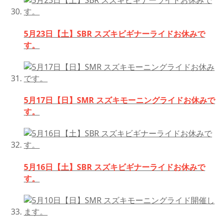
5月23日【土】SBR スズキビギナーライドお休みで
す。
5月17日【日】SMR スズキモーニングライドお休みで
す。
5月16日【土】SBR スズキビギナーライドお休みで
す。