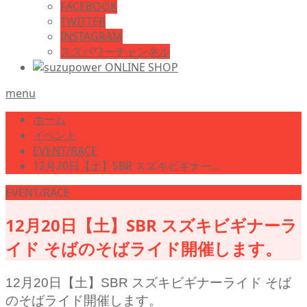
FACEBOOK
TWITTER
INSTAGRAM
スズパワーチャンネル
menu
ホーム
イベント
EVENT/RACE
12月20日【土】SBR スズキビギナー…
EVENT/RACE
12月20日【土】SBR スズキビギナーラ
イド そばのそばライド開催します。
12月20日【土】SBR スズキビギナーライド そば
のそばライド開催します。