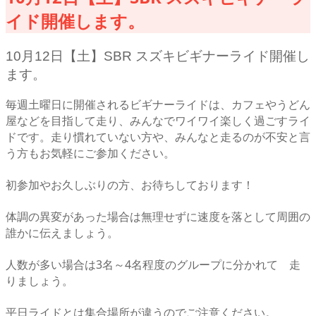
イド開催します。
10月12日【土】SBR スズキビギナーライド開催し
ます。
毎週土曜日に開催されるビギナーライドは、カフェやうどん
屋などを目指して走り、みんなでワイワイ楽しく過ごすライ
ドです。走り慣れていない方や、みんなと走るのが不安と言
う方もお気軽にご参加ください。
初参加やお久しぶりの方、お待ちしております！
体調の異変があった場合は無理せずに速度を落として周囲の
誰かに伝えましょう。
人数が多い場合は3名～4名程度のグループに分かれて 走
りましょう。
平日ライドとは集合場所が違うのでご注意ください。