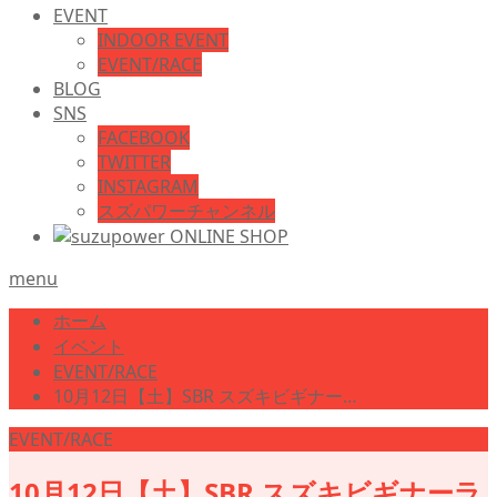
EVENT
INDOOR EVENT
EVENT/RACE
BLOG
SNS
FACEBOOK
TWITTER
INSTAGRAM
スズパワーチャンネル
menu
ホーム
イベント
EVENT/RACE
10月12日【土】SBR スズキビギナー…
EVENT/RACE
10月12日【土】SBR スズキビギナーラ