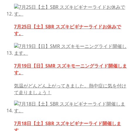
7月25日【土】SBR スズキビギナーライドお休みで
す。
7月19日【日】SMR スズキモーニングライド開催しま
す。
気温がどんどん上がってきました。熱中症に気を付け
て走りましょう！
7月18日【土】SBR スズキビギナーライド開催しま
す。