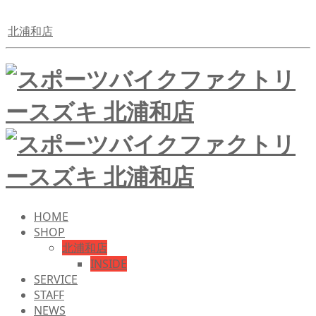
北浦和店
HOME
SHOP
北浦和店
INSIDE
SERVICE
STAFF
NEWS