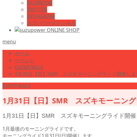
FACEBOOK
TWITTER
INSTAGRAM
スズパワーチャンネル
menu
ホーム
イベント
EVENT/RACE
1月31日【日】SMR スズキモーニングライド開催しま
EVENT/RACE
1月31日【日】SMR スズキモーニン
1月31日【日】SMR スズキモーニングライド開催
1月最後のモーニングライドです。
モーニングライド1月31日(日)開催します。