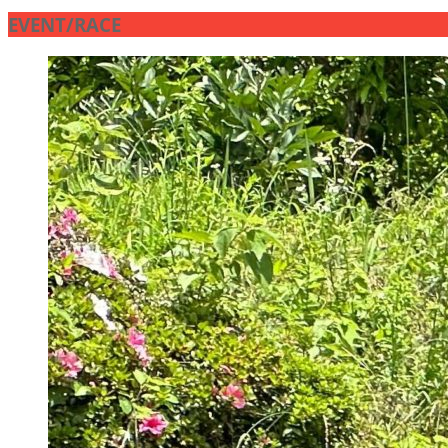
EVENT/RACE