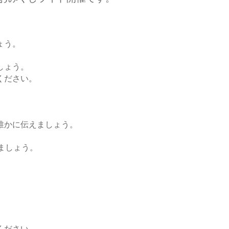
ょう。
しょう。
ください。
誰かに伝えましょう。
ましょう。
ください。