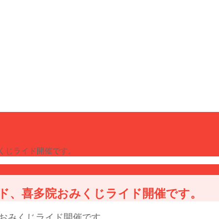
みくじライド開催です。
ライド、喜多院おみくじライド開催です。
院おみくじライド開催です。