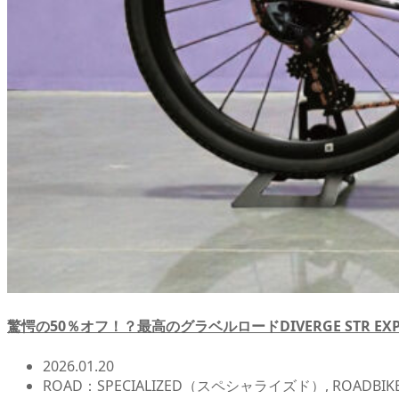
驚愕の50％オフ！？最高のグラベルロードDIVERGE STR EX
2026.01.20
ROAD：SPECIALIZED（スペシャライズド）
,
ROADBI