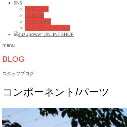
SNS
FACEBOOK
TWITTER
INSTAGRAM
スズパワーチャンネル
menu
BLOG
スタッフブログ
コンポーネント/パーツ