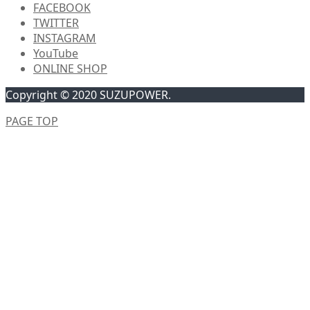
FACEBOOK
TWITTER
INSTAGRAM
YouTube
ONLINE SHOP
Copyright © 2020 SUZUPOWER.
PAGE TOP