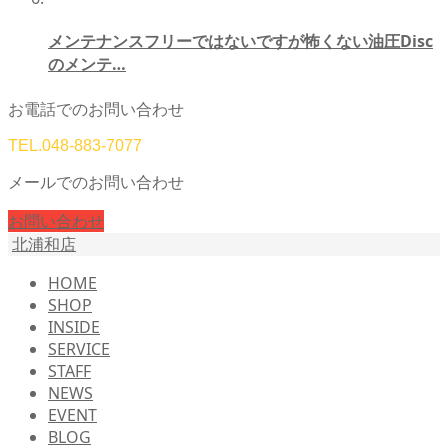
メンテナンスフリーではないですが怖くない油圧Disc
のメンテ…
お電話でのお問い合わせ
TEL.
048-883-7077
メールでのお問い合わせ
お問い合わせ
北浦和店
HOME
SHOP
INSIDE
SERVICE
STAFF
NEWS
EVENT
BLOG