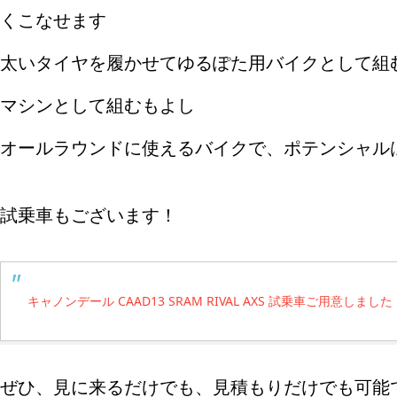
くこなせます
太いタイヤを履かせてゆるぽた用バイクとして組
マシンとして組むもよし
オールラウンドに使えるバイクで、ポテンシャル
試乗車もございます！
キャノンデール CAAD13 SRAM RIVAL AXS 試乗車ご用意しまし
ぜひ、見に来るだけでも、見積もりだけでも可能