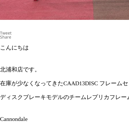
Tweet
Share
こんにちは
北浦和店です。
在庫が少なくなってきたCAAD13DISC フレー
ディスクブレーキモデルのチームレプリカフレー
Cannondale