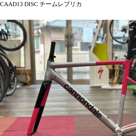
CAAD13 DISC チームレプリカ