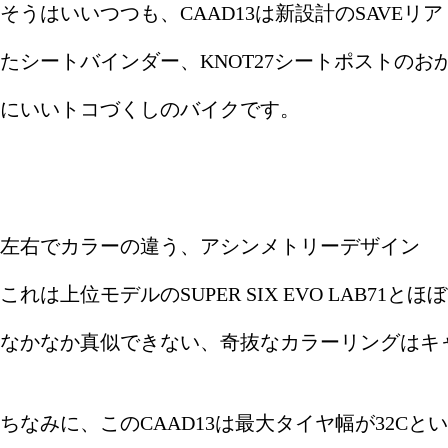
そうはいいつつも、CAAD13は新設計のSAVE
たシートバインダー、KNOT27シートポストの
にいいトコづくしのバイクです。
左右でカラーの違う、アシンメトリーデザイン
これは上位モデルのSUPER SIX EVO LAB71
なかなか真似できない、奇抜なカラーリングはキ
ちなみに、このCAAD13は最大タイヤ幅が32C