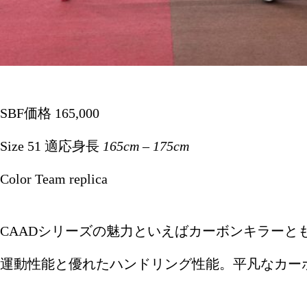
SBF価格 165,000
Size 51 適応身長
165cm
–
175cm
Color Team replica
CAADシリーズの魅力といえばカーボンキラーと
運動性能と優れたハンドリング性能。平凡なカー