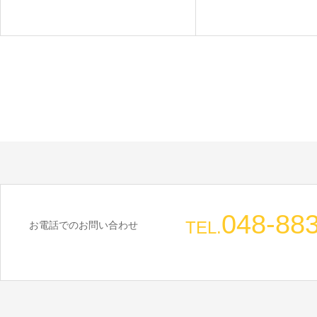
048-88
TEL.
お電話でのお問い合わせ