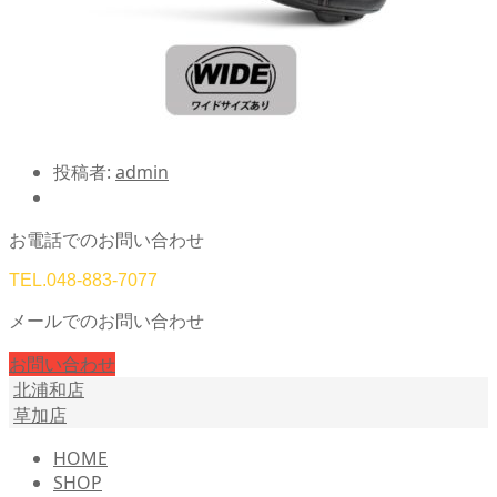
投稿者:
admin
お電話でのお問い合わせ
TEL.
048-883-7077
メールでのお問い合わせ
お問い合わせ
北浦和店
草加店
HOME
SHOP