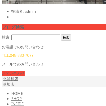
投稿者:
admin
ブログ検索
検索:
お電話でのお問い合わせ
TEL.
048-883-7077
メールでのお問い合わせ
お問い合わせ
北浦和店
草加店
HOME
SHOP
INSIDE