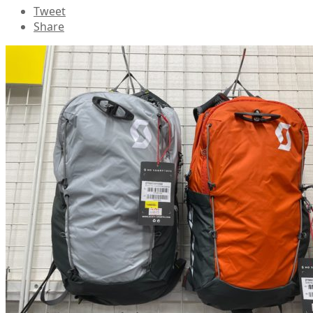
Tweet
Share