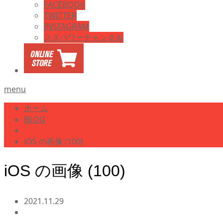
FACEBOOK
TWITTER
INSTAGRAM
スズパワーチャンネル
menu
ホーム
BLOG
iOS の画像 (100)
iOS の画像 (100)
2021.11.29