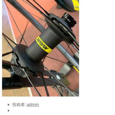
投稿者:
admin