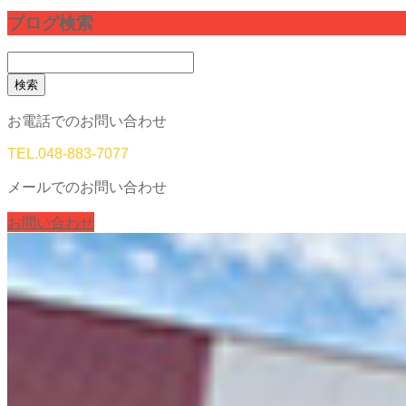
ブログ検索
検
索:
お電話でのお問い合わせ
TEL.
048-883-7077
メールでのお問い合わせ
お問い合わせ