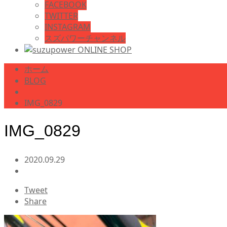
FACEBOOK
TWITTER
INSTAGRAM
スズパワーチャンネル
ホーム
BLOG
IMG_0829
IMG_0829
2020.09.29
Tweet
Share