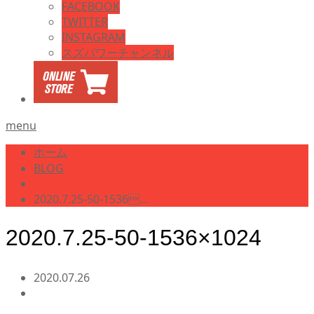
FACEBOOK
TWITTER
INSTAGRAM
スズパワーチャンネル
menu
ホーム
BLOG
2020.7.25-50-1536…
2020.7.25-50-1536×1024
2020.07.26