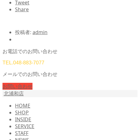
Tweet
Share
投稿者:
admin
お電話でのお問い合わせ
TEL.
048-883-7077
メールでのお問い合わせ
お問い合わせ
北浦和店
HOME
SHOP
INSIDE
SERVICE
STAFF
NEWS