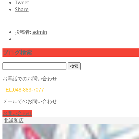
Tweet
Share
投稿者:
admin
ブログ検索
検
索:
お電話でのお問い合わせ
TEL.
048-883-7077
メールでのお問い合わせ
お問い合わせ
北浦和店