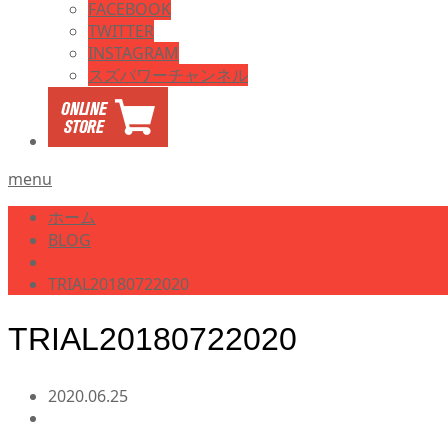
FACEBOOK
TWITTER
INSTAGRAM
スズパワーチャンネル
menu
ホーム
BLOG
TRIAL20180722020
TRIAL20180722020
2020.06.25