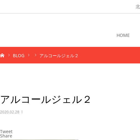
北
HOME
BLOG
アルコールジェル２
アルコールジェル２
2020.02.28
Tweet
Share