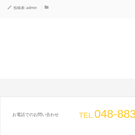
投稿者:
admin
048-88
TEL.
お電話でのお問い合わせ