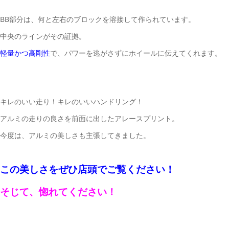
BB部分は、何と左右のブロックを溶接して作られています。
中央のラインがその証拠。
で、パワーを逃がさずにホイールに伝えてくれます。
軽量かつ高剛性
キレのいい走り！キレのいいハンドリング！
アルミの走りの良さを前面に出したアレースプリント。
今度は、アルミの美しさも主張してきました。
この美しさをぜひ店頭でご覧ください！
そじて、惚れてください！