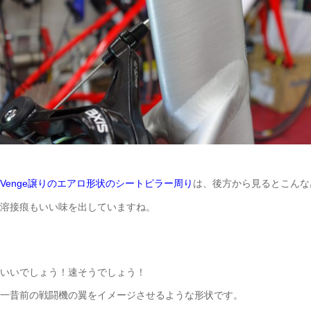
は、後方から見るとこんな
Venge譲りのエアロ形状のシートピラー周り
溶接痕もいい味を出していますね。
いいでしょう！速そうでしょう！
一昔前の戦闘機の翼をイメージさせるような形状です。