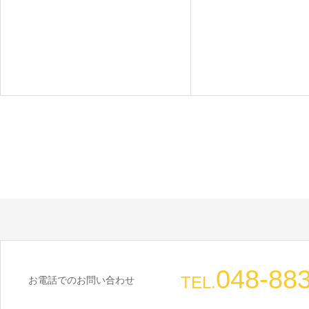
048-88
TEL.
お電話でのお問い合わせ